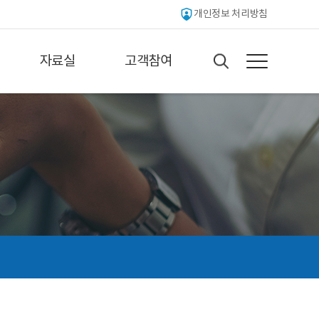
개인정보 처리방침
자료실
고객참여