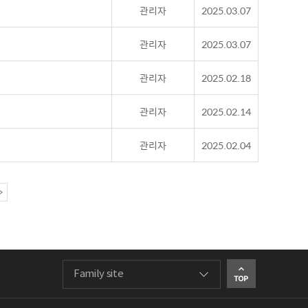
관리자
2025.03.07
관리자
2025.03.07
관리자
2025.02.18
관리자
2025.02.14
관리자
2025.02.04
>
Family site