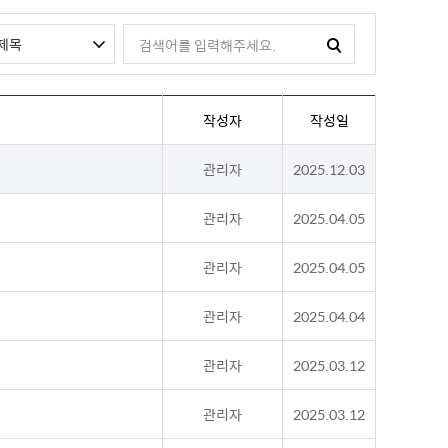
작성자
작성일
관리자
2025.12.03
관리자
2025.04.05
관리자
2025.04.05
관리자
2025.04.04
관리자
2025.03.12
관리자
2025.03.12