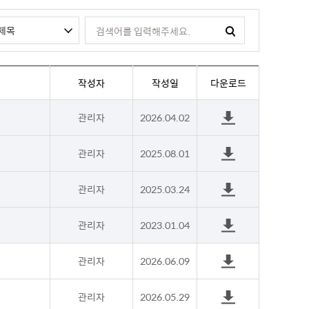
작성자
작성일
다운로드
관리자
2026.04.02
관리자
2025.08.01
관리자
2025.03.24
관리자
2023.01.04
관리자
2026.06.09
관리자
2026.05.29