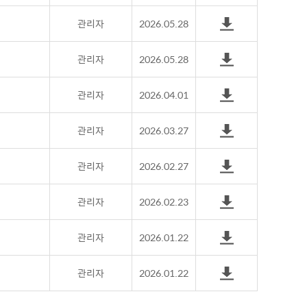
관리자
2026.05.28
관리자
2026.05.28
관리자
2026.04.01
관리자
2026.03.27
관리자
2026.02.27
관리자
2026.02.23
관리자
2026.01.22
관리자
2026.01.22