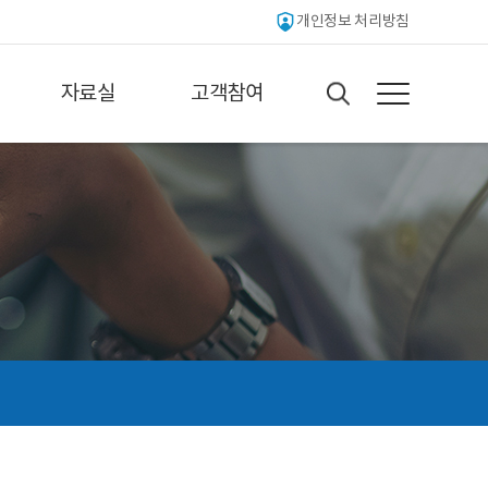
개인정보 처리방침
자료실
고객참여