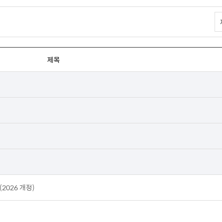
제목
2026 개정)