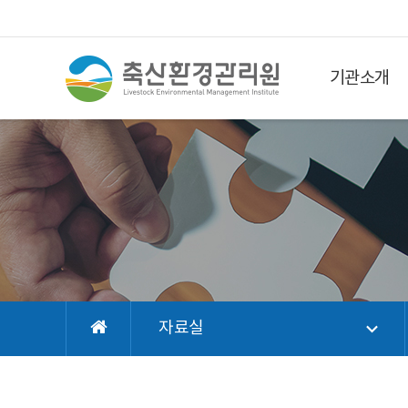
기관소개
자료실