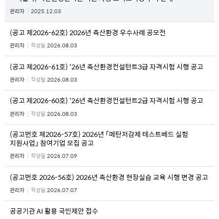
관리자
2025.12.03
(공고 제2026-62호) 2026년 축산환경 우수사례 공모전
관리자
작성일
2026.08.03
(공고 제2026-61호) '26년 축산환경컨설턴트3급 자격시험 시행 공고
관리자
작성일
2026.08.03
(공고 제2026-60호) '26년 축산환경컨설턴트2급 자격시험 시행 공고
관리자
작성일
2026.08.03
(공고번호 제2026-57호) 2026년 「메탄저감제 테스트베드 실험
지원사업」 참여기업 모집 공고
관리자
작성일
2026.07.09
(공고번호 2026-56호) 2026년 축산환경 현장실습 교육 시행 변경 공고
관리자
작성일
2026.07.07
공공기관 AI 활용 국민제안 접수