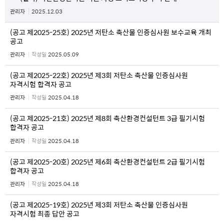
관리자
2025.12.03
(공고 제2025-25호) 2025년 저탄소 축산물 인증심사원 보수교육 개최
공고
관리자
작성일
2025.05.09
(공고 제2025-22호) 2025년 제3회 저탄소 축산물 인증심사원
자격시험 합격자 공고
관리자
작성일
2025.04.18
(공고 제2025-21호) 2025년 제8회 축산환경컨설턴트 3급 필기시험
합격자 공고
관리자
작성일
2025.04.18
(공고 제2025-20호) 2025년 제6회 축산환경컨설턴트 2급 필기시험
합격자 공고
관리자
작성일
2025.04.18
(공고 제2025-19호) 2025년 제3회 저탄소 축산물 인증심사원
자격시험 최종 답안 공고