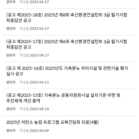
관리자
작성일
2025.04.17
(공고 제2025-18호) 2025년 제8회 축산환경컨설턴트 3급 필기시험
최종답안 공고
관리자
작성일
2025.04.17
(공고 제2025-17호) 2025년 제6회 축산환경컨설턴트 2급 필기시험
최종답안 공고
관리자
작성일
2025.04.17
(공고 제 2025-16호) 2025년도 가축분뇨 처리시설 및 관련기술 평가
실시 공고
관리자
작성일
2025.04.11
(공고 제2025-15호) 가축분뇨 공동자원화시설 설치기준 마련 및
추진체계 개선 용역
관리자
작성일
2025.04.10
2025년 저탄소 농업 프로그램 교육간담회 자료(4월)
관리자
작성일
2025.04.09