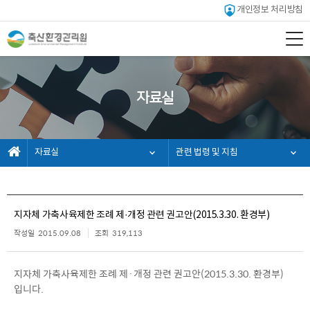
개인정보 처리방침
자료실
자료실
관련 법령 및 지침
지자체 가축사육제한 조례 제·개정 관련 권고안(2015.3.30. 환경부)
작성일
2015.09.08
조회
319,113
지자체 가축사육제한 조례 제·개정 관련 권고안(2015.3.30. 환경부)
입니다.