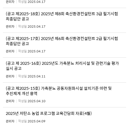
관리자
작성일
2025.04.17
(공고 제2025-18호) 2025년 제8회 축산환경컨설턴트 3급 필기시험
최종답안 공고
관리자
작성일
2025.04.17
(공고 제2025-17호) 2025년 제6회 축산환경컨설턴트 2급 필기시험
최종답안 공고
관리자
작성일
2025.04.17
(공고 제 2025-16호) 2025년도 가축분뇨 처리시설 및 관련기술 평가
실시 공고
관리자
작성일
2025.04.11
(공고 제2025-15호) 가축분뇨 공동자원화시설 설치기준 마련 및
추진체계 개선 용역
관리자
작성일
2025.04.10
2025년 저탄소 농업 프로그램 교육간담회 자료(4월)
관리자
작성일
2025.04.09