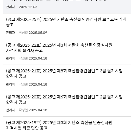
관리자
2025.12.03
(공고 제2025-25호) 2025년 저탄소 축산물 인증심사원 보수교육 개최
공고
관리자
작성일
2025.05.09
(공고 제2025-22호) 2025년 제3회 저탄소 축산물 인증심사원
자격시험 합격자 공고
관리자
작성일
2025.04.18
(공고 제2025-21호) 2025년 제8회 축산환경컨설턴트 3급 필기시험
합격자 공고
관리자
작성일
2025.04.18
(공고 제2025-20호) 2025년 제6회 축산환경컨설턴트 2급 필기시험
합격자 공고
관리자
작성일
2025.04.18
(공고 제2025-19호) 2025년 제3회 저탄소 축산물 인증심사원
자격시험 최종 답안 공고