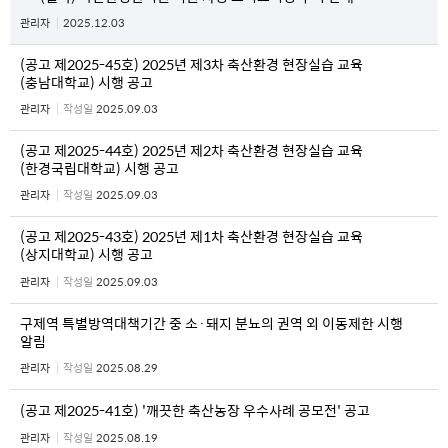
관리자
2025.12.03
(공고 제2025-45호) 2025년 제3차 축산환경 현장실습 교육
(충남대학교) 시행 공고
관리자
작성일
2025.09.03
(공고 제2025-44호) 2025년 제2차 축산환경 현장실습 교육
(한경국립대학교) 시행 공고
관리자
작성일
2025.09.03
(공고 제2025-43호) 2025년 제1차 축산환경 현장실습 교육
(상지대학교) 시행 공고
관리자
작성일
2025.09.03
구제역 특별방역대책기간 중 소·돼지 분뇨의 권역 외 이동제한 시행
알림
관리자
작성일
2025.08.29
(공고 제2025-41호) '깨끗한 축산농장 우수사례 공모전' 공고
관리자
작성일
2025.08.19