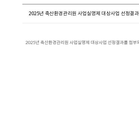
2025년 축산환경관리원 사업실명제 대상사업 선정결
2025년 축산환경관리원 사업실명제 대상사업 선정결과를 첨부