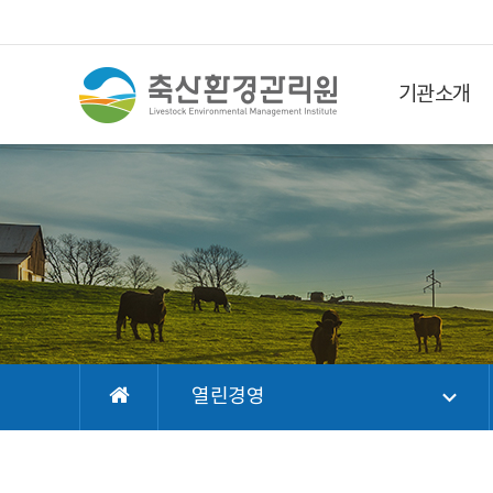
기관소개
열린경영