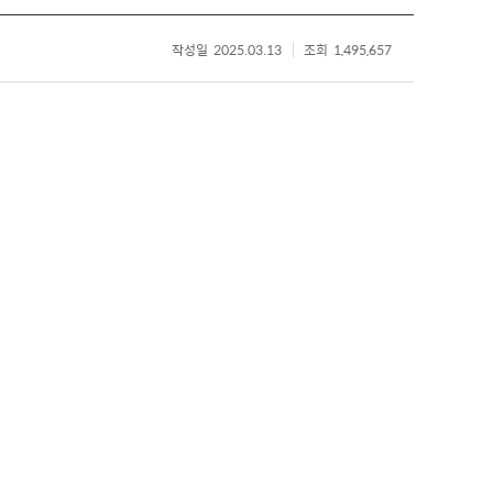
작성일
2025.03.13
조회
1,495,657