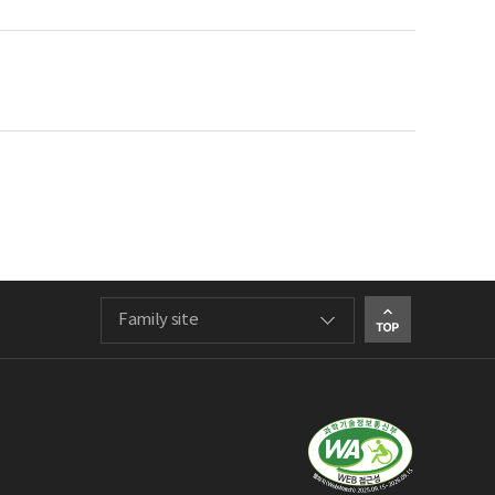
Family site