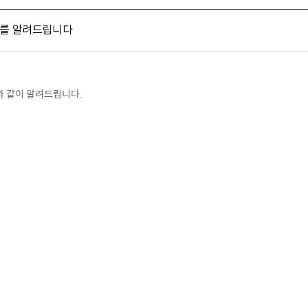
과를 알려드립니다
와 같이 알려드립니다.