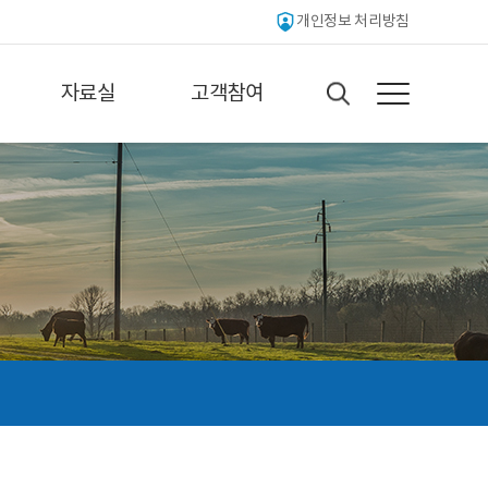
개인정보 처리방침
자료실
고객참여