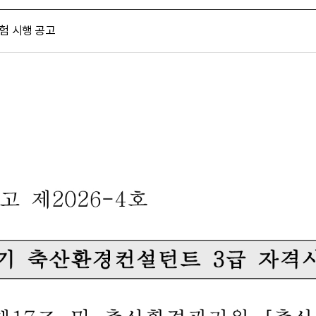
시험 시행 공고