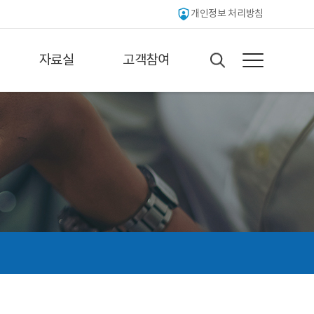
개인정보 처리방침
자료실
고객참여