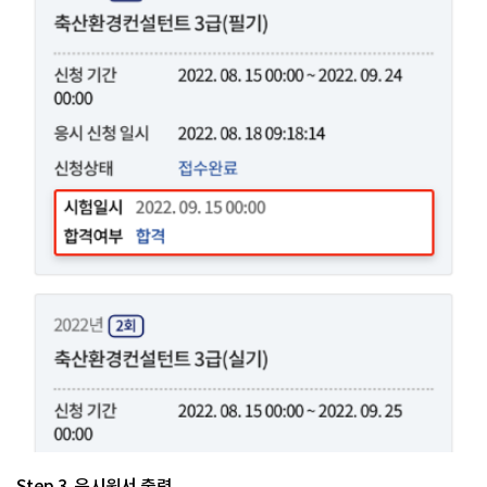
Step 3. 응시원서 출력