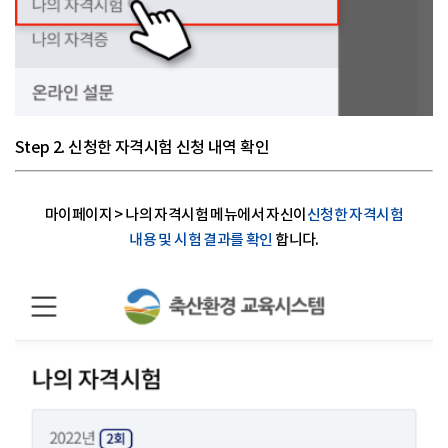
Step 2. 신청한 자격시험 신청 내역 확인
마이페이지 > 나의 자격시험 메뉴에서 자신이
신청한 자격시험
내용 및 시험 결과를 확인
합니다.