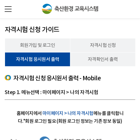
자격시험 신청 가이드
회원가입 및 로그인
자격시험 신청
자격시험 응시원서 출력
자격확인서 출력
자격시험 신청 응시원서 출력 - Mobile
Step 1. 메뉴선택 : 마이페이지 > 나의 자격시험
홈페이지에서
마이페이지 > 나의 자격시험
메뉴를 클릭합니
다.
*회원 로그인 필요 (회원 로그인 정보는 기존 정보 동일)