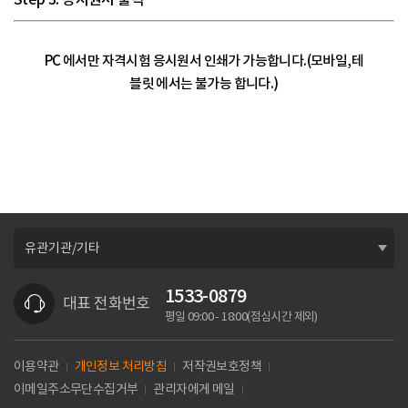
PC 에서만 자격시험 응시원서 인쇄가 가능합니다.(모바일,테
블릿 에서는 불가능 합니다.)
1533-0879
대표 전화번호
평일 09:00 - 18:00
(점심시간 제외)
이용약관
개인정보 처리방침
저작권보호정책
이메일주소무단수집거부
관리자에게 메일