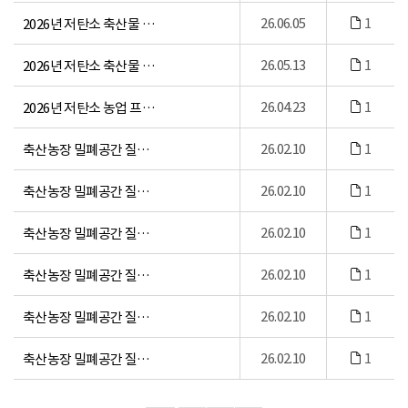
26.06.05
1
2026년 저탄소 축산물 인증심사원 양성교육 교재
26.05.13
1
2026년 저탄소 축산물 인증심사원 보수교육 교재
26.04.23
1
2026년 저탄소 농업 프로그램 교육자료
26.02.10
1
축산농장 밀폐공간 질식재해 예방 교육 콘텐츠 제공(우즈베키스탄어)
26.02.10
1
축산농장 밀폐공간 질식재해 예방 교육 콘텐츠 제공(인도네시아어)
26.02.10
1
축산농장 밀폐공간 질식재해 예방 교육 콘텐츠 제공(필리핀어)
26.02.10
1
축산농장 밀폐공간 질식재해 예방 교육 콘텐츠 제공(미얀마어)
26.02.10
1
축산농장 밀폐공간 질식재해 예방 교육 콘텐츠 제공(베트남어)
26.02.10
1
축산농장 밀폐공간 질식재해 예방 교육 콘텐츠 제공(태국어)