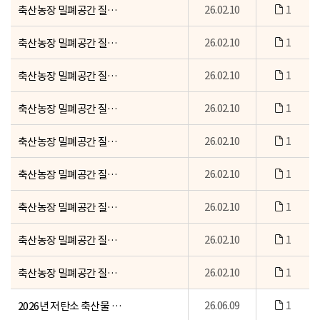
26.02.10
1
축산농장 밀폐공간 질식재해 예방 교육 콘텐츠 제공(우즈베키스탄어)
26.02.10
1
축산농장 밀폐공간 질식재해 예방 교육 콘텐츠 제공(인도네시아어)
26.02.10
1
축산농장 밀폐공간 질식재해 예방 교육 콘텐츠 제공(필리핀어)
26.02.10
1
축산농장 밀폐공간 질식재해 예방 교육 콘텐츠 제공(미얀마어)
26.02.10
1
축산농장 밀폐공간 질식재해 예방 교육 콘텐츠 제공(베트남어)
26.02.10
1
축산농장 밀폐공간 질식재해 예방 교육 콘텐츠 제공(태국어)
26.02.10
1
축산농장 밀폐공간 질식재해 예방 교육 콘텐츠 제공(캄보디아어)
26.02.10
1
축산농장 밀폐공간 질식재해 예방 교육 콘텐츠 제공(네팔어)
26.02.10
1
축산농장 밀폐공간 질식재해 예방 교육 콘텐츠 제공(한국어)
26.06.09
1
2026년 저탄소 축산물 인증심사원 양성교육 자료(1~4일차)