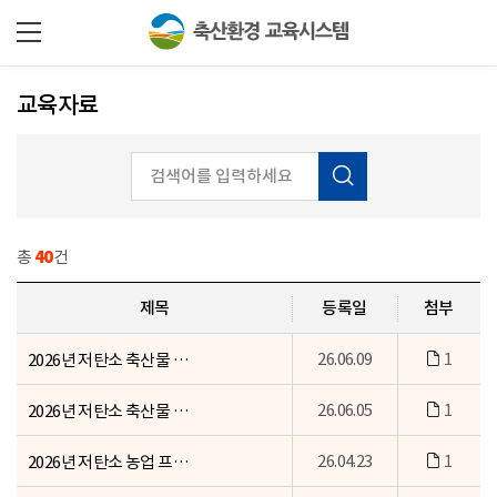
교육자료
총
40
건
제목
등록일
첨부
26.06.09
1
2026년 저탄소 축산물 인증심사원 양성교육 자료(1~4일차)
26.06.05
1
2026년 저탄소 축산물 인증심사원 양성교육 교재
26.04.23
1
2026년 저탄소 농업 프로그램 교육자료