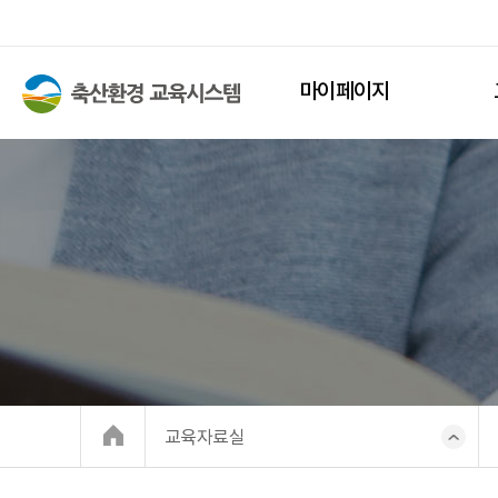
마이페이지
교육자료실