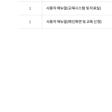
사용자 매뉴얼(교육시스템 및 자료실)
2
사용자 매뉴얼(메인화면 및 교육 신청)
1