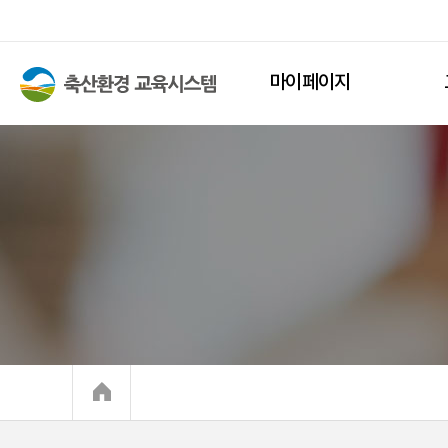
마이페이지