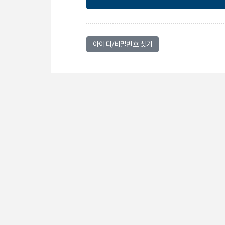
아이디/비밀번호 찾기