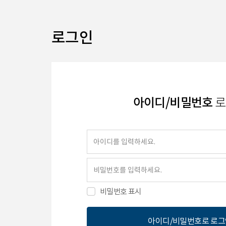
로그인
아이디/비밀번호
로
비밀번호 표시
아이디/비밀번호로 로그