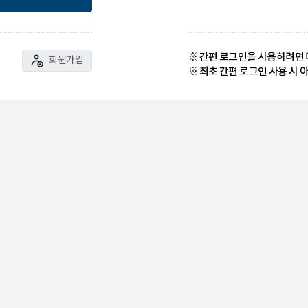
※ 간편 로그인을 사용하려면
회원가입
※ 최초 간편 로그인 사용 시