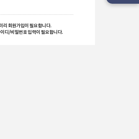
 미리 회원가입이 필요합니다.
 아이디/비밀번호 입력이 필요합니다.