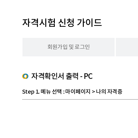
자격시험 신청 가이드
회원가입 및 로그인
자격확인서 출력 - PC
Step 1. 메뉴 선택 : 마이페이지 > 나의 자격증