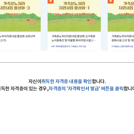
자신이
취득한 자격증 내용을 확인
합니다.
득한 자격증이 있는 경우,
자격증의 '자격확인서 발급' 버튼을 클릭
합니