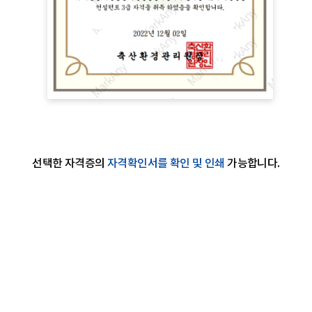
선택한 자격증의
자격확인서를 확인 및 인쇄
가능합니다.