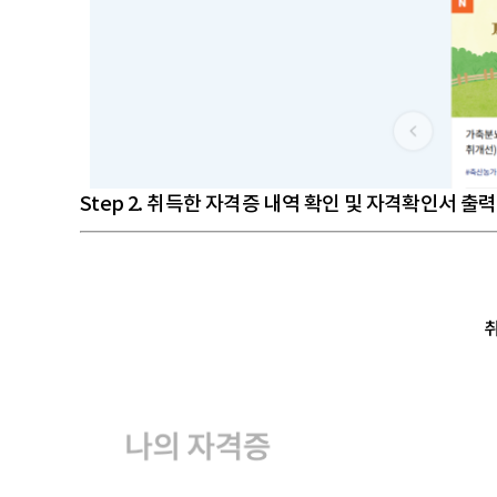
Step 2. 취득한 자격증 내역 확인 및 자격확인서 출력
취