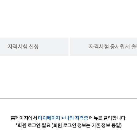
자격시험 신청
자격시험 응시원서 출
홈페이지에서
마이페이지 > 나의 자격증
메뉴를 클릭합니다.
*회원 로그인 필요 (회원 로그인 정보는 기존 정보 동일)