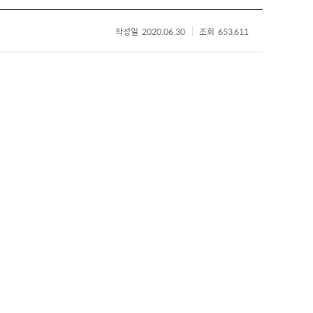
작성일
2020.06.30
조회
653,611