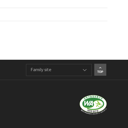
Family site