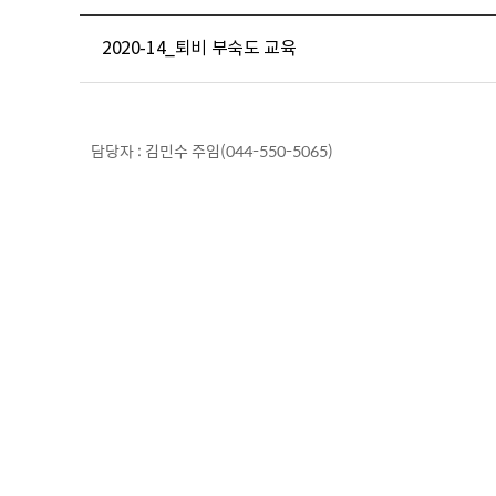
2020-14_퇴비 부숙도 교육
담당자 : 김민수 주임(044-550-5065)