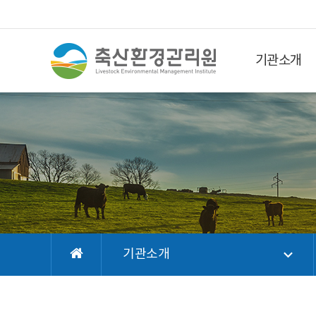
기관소개
기관소개