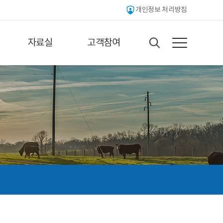
개인정보 처리방침
자료실
고객참여