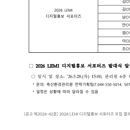
(공고 제2026-42호) 2026 LEMI 디지털홍보 서포터즈 모집 결