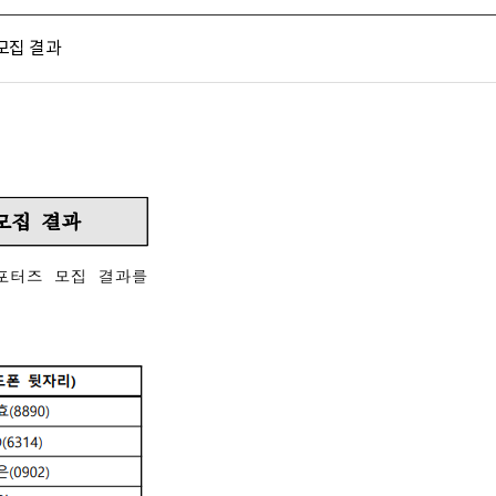
 모집 결과