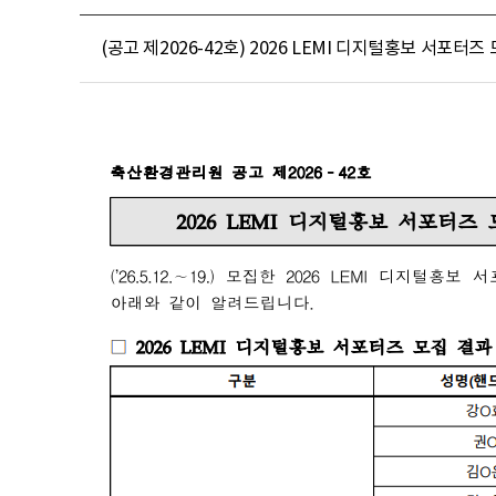
(공고 제2026-42호) 2026 LEMI 디지털홍보 서포터즈