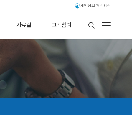
개인정보 처리방침
자료실
고객참여