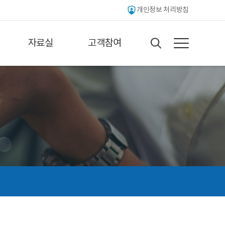
개인정보 처리방침
자료실
고객참여