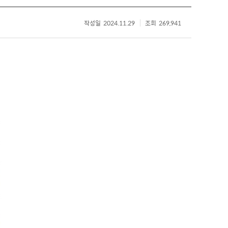
작성일
2024.11.29
조회
269,941