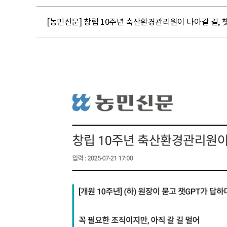
[농민신문] 창립 10주년 축산환경관리원이 나아갈 길, 