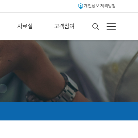
개인정보 처리방침
자료실
고객참여