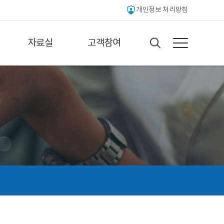
개인정보 처리방침
자료실
고객참여