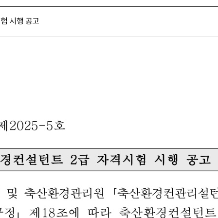
시험 시행 공고