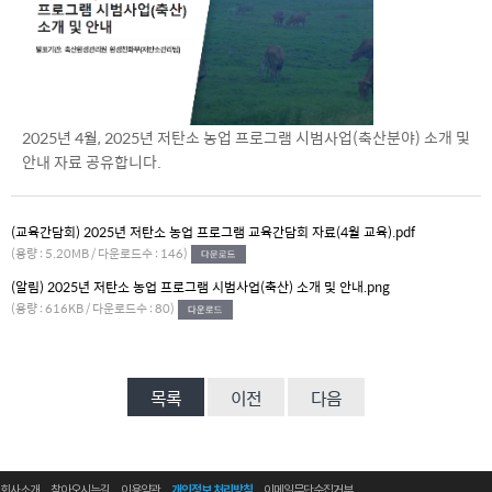
2025년 4월, 2025년 저탄소 농업 프로그램 시범사업(축산분야) 소개 및
안내 자료 공유합니다.
(교육간담회) 2025년 저탄소 농업 프로그램 교육간담회 자료(4월 교육).pdf
(용량 : 5.20MB / 다운로드수 : 146)
(알림) 2025년 저탄소 농업 프로그램 시범사업(축산) 소개 및 안내.png
(용량 : 616KB / 다운로드수 : 80)
목록
이전
다음
회사소개
찾아오시는길
이용약관
개인정보 처리방침
이메일무단수집거부