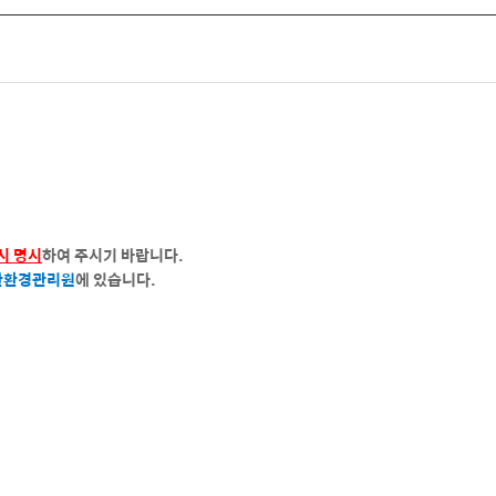
시 명시
하여 주시기 바랍니다.
산환경관리원
에 있습니다.