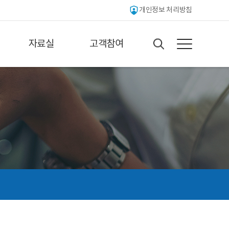
개인정보 처리방침
자료실
고객참여