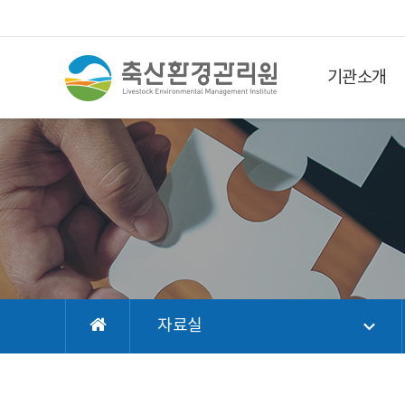
기관소개
자료실