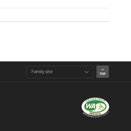
Family site