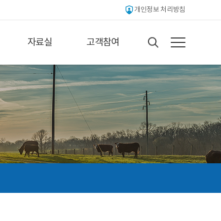
개인정보 처리방침
자료실
고객참여