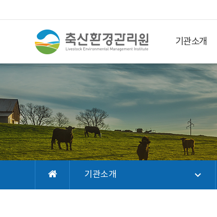
기관소개
기관소개