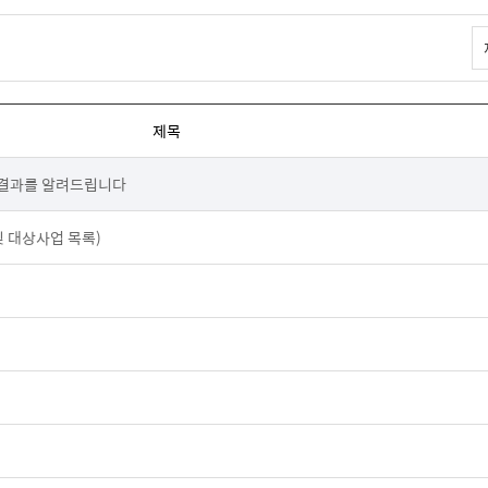
제목
정결과를 알려드립니다
및 대상사업 목록)