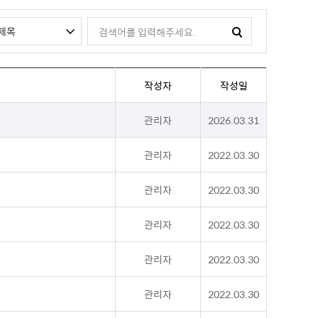
작성자
작성일
관리자
2026.03.31
관리자
2022.03.30
관리자
2022.03.30
관리자
2022.03.30
관리자
2022.03.30
관리자
2022.03.30