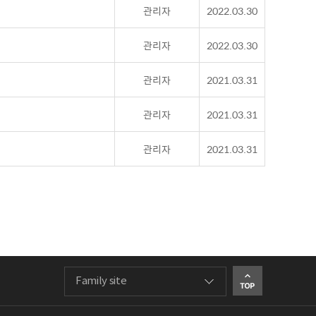
관리자
2022.03.30
관리자
2022.03.30
관리자
2021.03.31
관리자
2021.03.31
관리자
2021.03.31
Family site