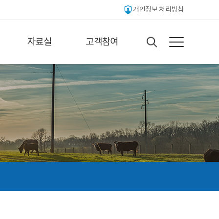
개인정보 처리방침
자료실
고객참여