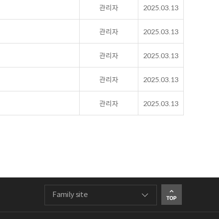
관리자
2025.03.13
관리자
2025.03.13
관리자
2025.03.13
관리자
2025.03.13
관리자
2025.03.13
Family site