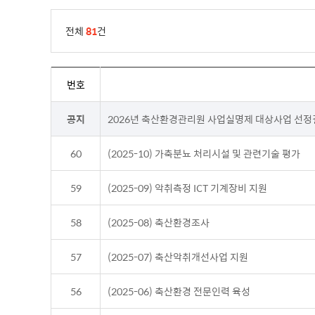
전체
81
건
번호
공지
2026년 축산환경관리원 사업실명제 대상사업 선
60
(2025-10) 가축분뇨 처리시설 및 관련기술 평가
59
(2025-09) 악취측정 ICT 기계장비 지원
58
(2025-08) 축산환경조사
57
(2025-07) 축산악취개선사업 지원
56
(2025-06) 축산환경 전문인력 육성