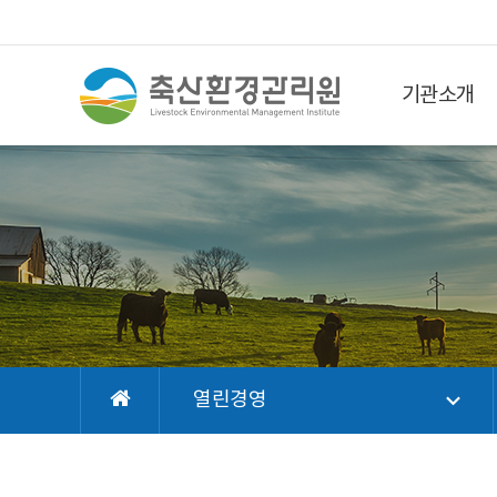
기관소개
열린경영