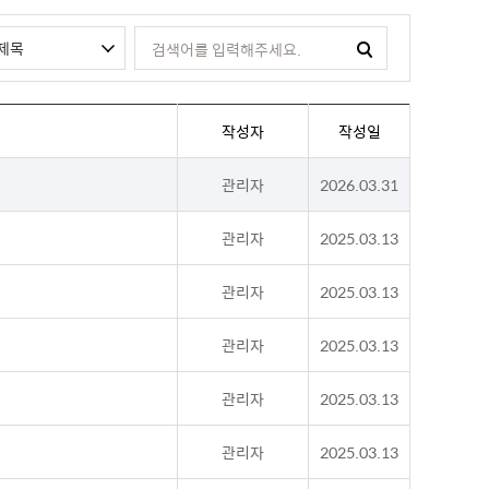
작성자
작성일
관리자
2026.03.31
관리자
2025.03.13
관리자
2025.03.13
관리자
2025.03.13
관리자
2025.03.13
관리자
2025.03.13