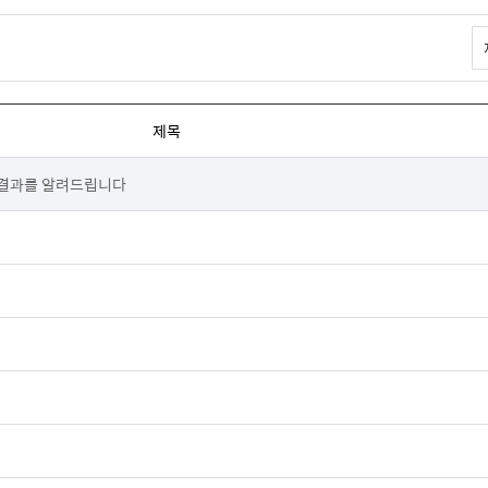
제목
정결과를 알려드립니다